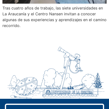
Tras cuatro años de trabajo, las siete universidades en
La Araucanía y el Centro Nansen invitan a conocer
algunas de sus experiencias y aprendizajes en el camino
recorrido.