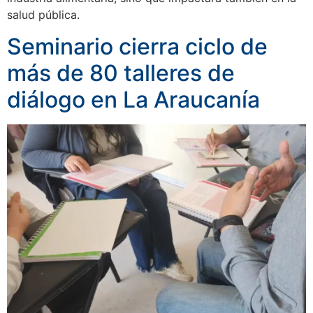
salud pública.
Seminario cierra ciclo de
más de 80 talleres de
diálogo en La Araucanía