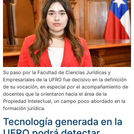
Su paso por la Facultad de Ciencias Jurídicas y
Empresariales de la UFRO fue decisivo en la definición
de su vocación, en especial por el acompañamiento de
docentes que la orientaron hacia el área de la
Propiedad Intelectual, un campo poco abordado en la
formación jurídica.
Tecnología generada en la
UFRO podrá detectar