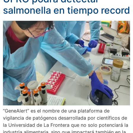
salmonella en tiempo record
“GeneAlert” es el nombre de una plataforma de
vigilancia de patógenos desarrollada por científicos de
la Universidad de La Frontera que no solo potenciará la
industria alimentaria, sino que impactará también en la