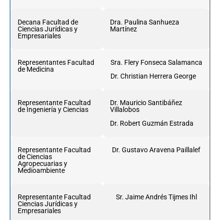
Decana Facultad de
Dra. Paulina Sanhueza
Ciencias Jurídicas y
Martínez
Empresariales
Representantes Facultad
Sra. Flery Fonseca Salamanca
de Medicina
Dr. Christian Herrera George
Representante Facultad
Dr. Mauricio Santibáñez
de Ingeniería y Ciencias
Villalobos
Dr. Robert Guzmán Estrada
Representante Facultad
Dr. Gustavo Aravena Paillalef
de Ciencias
Agropecuarias y
Medioambiente
Representante Facultad
Sr. Jaime Andrés Tijmes Ihl
Ciencias Jurídicas y
Empresariales