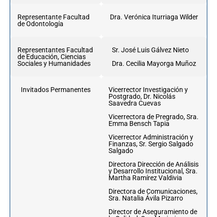
Representante Facultad
Dra. Verónica Iturriaga Wilder
de Odontología
Representantes Facultad
Sr. José Luis Gálvez Nieto
de Educación, Ciencias
Sociales y Humanidades
Dra. Cecilia Mayorga Muñoz
Invitados Permanentes
Vicerrector Investigación y
Postgrado, Dr. Nicolás
Saavedra Cuevas
Vicerrectora de Pregrado, Sra.
Emma Bensch Tapia
Vicerrector Administración y
Finanzas, Sr. Sergio Salgado
Salgado
Directora Dirección de Análisis
y Desarrollo Institucional, Sra.
Martha Ramírez Valdivia
Directora de Comunicaciones,
Sra. Natalia Ávila Pizarro
Director de Aseguramiento de