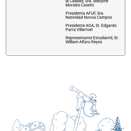
la Calidad, Sra. Marjorie
Morales Casetti
Presidenta AFUF, Sra.
Natividad Novoa Campos
Presidente AGA, Sr. Edgardo
Parra Villarroel
Representante Estudiantil, Sr.
William Alfaro Reyes