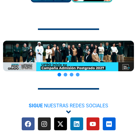
SIGUE
NUESTRAS REDES SOCIALES