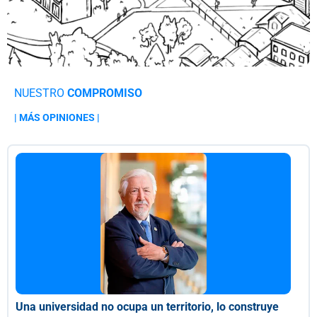
NUESTRO
COMPROMISO
| MÁS OPINIONES |
Una universidad no ocupa un territorio, lo construye