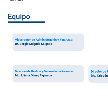
Equipo
Vicerrector de Administración y Finanzas:
Dr. Sergio Salgado Salgado
Directora de Gestión y Desarrollo de Personas:
Director de 
Mg. Liliana Oberg Figueroa
Mg. Cristiá