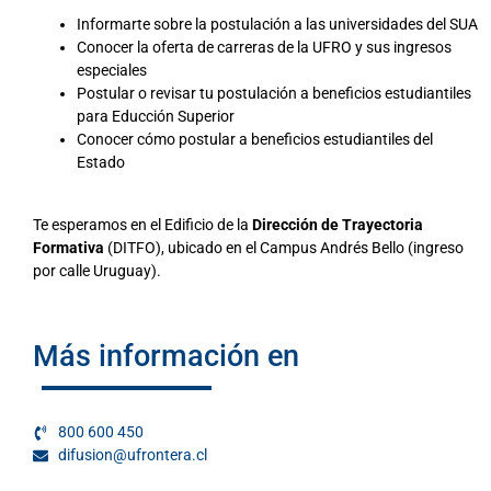
Informarte sobre la postulación a las universidades del SUA
Conocer la oferta de carreras de la UFRO y sus ingresos
especiales
Postular o revisar tu postulación a beneficios estudiantiles
para Educción Superior
Conocer cómo postular a beneficios estudiantiles del
Estado
Te esperamos en el Edificio de la
Dirección de Trayectoria
Formativa
(DITFO), ubicado en el Campus Andrés Bello (ingreso
por calle Uruguay).
Más información en
800 600 450
difusion@ufrontera.cl