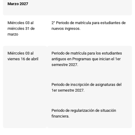
Marzo 2027
Miércoles 03 al
2° Periodo de matrícula para estudiantes de
miércoles 31 de
nuevos ingresos.
marzo
Miércoles 03 al
Periodo de matrícula para los estudiantes
viernes 16 de abril
antiguos en Programas que inician el 1er
semestre 2027.
Periodo de inscripción de asignaturas del
1er semestre 2027.
Periodo de regularización de situación
financiera.