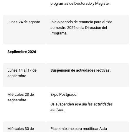
programas de Doctorado y Magíster.
Lunes 24 de agosto
Inicio periodo de renuncia para el 2do
semestre 2026 en la Dirección del
Programa.
Septiembre 2026
Lunes 14 al 17 de
Suspensión de actividades lectivas.
septiembre
Miércoles 23 de
Expo Postgrado.
septiembre
Se suspenden ese día las actividades
lectivas.
Miércoles 30 de
Plazo máximo para modificar Acta