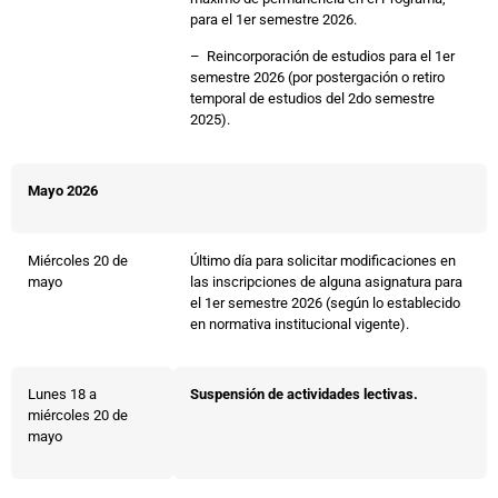
para el 1er semestre 2026.
– Reincorporación de estudios para el 1er
semestre 2026 (por postergación o retiro
temporal de estudios del 2do semestre
2025).
Mayo 2026
Miércoles 20 de
Último día para solicitar modificaciones en
mayo
las inscripciones de alguna asignatura para
el 1er semestre 2026 (según lo establecido
en normativa institucional vigente).
Lunes 18 a
Suspensión de actividades lectivas.
miércoles 20 de
mayo