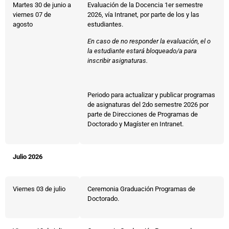
Martes 30 de junio a
Evaluación de la Docencia 1er semestre
viernes 07 de
2026, vía Intranet, por parte de los y las
agosto
estudiantes.
En caso de no responder la evaluación, el o
la estudiante estará bloqueado/a para
inscribir asignaturas
.
Periodo para actualizar y publicar programas
de asignaturas del 2do semestre 2026 por
parte de Direcciones de Programas de
Doctorado y Magíster en Intranet.
Julio 2026
Viernes 03 de julio
Ceremonia Graduación Programas de
Doctorado.