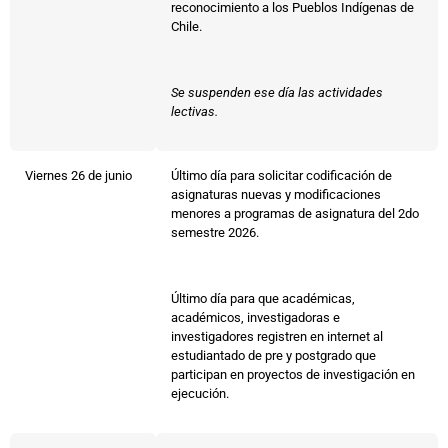
reconocimiento a los Pueblos Indígenas de
Chile.
Se suspenden ese día las actividades
lectivas.
Viernes 26 de junio
Último día para solicitar codificación de
asignaturas nuevas y modificaciones
menores a programas de asignatura del 2do
semestre 2026.
Último día para que académicas,
académicos, investigadoras e
investigadores registren en internet al
estudiantado de pre y postgrado que
participan en proyectos de investigación en
ejecución.