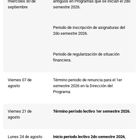
miércoles 30 de
antiguos en Programas que se inician el 2do
septiembre
semestre 2026.
Periodo de inscripción de asignaturas del
2do semestre 2026.
Periodo de regularización de situación
financiera.
Viernes 07 de
Término periodo de renuncia para el 1er
agosto
semestre 2026 en la Dirección del
Programa.
Viernes 21 de
Término período lectivo 1er semestre 2026.
agosto
Lunes 24 de agosto
Inicio periodo lectivo 2do semestre 2026
,