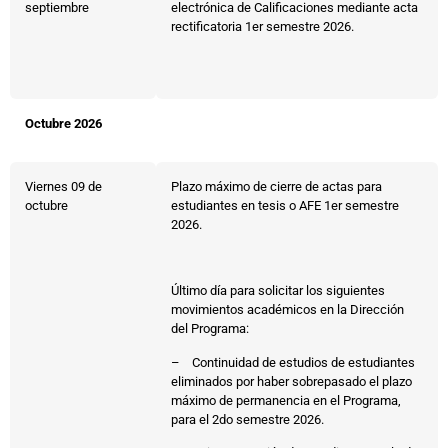
septiembre
electrónica de Calificaciones mediante acta
rectificatoria 1er semestre 2026.
Octubre 2026
Viernes 09 de
Plazo máximo de cierre de actas para
octubre
estudiantes en tesis o AFE 1er semestre
2026.
Último día para solicitar los siguientes
movimientos académicos en la Dirección
del Programa:
– Continuidad de estudios de estudiantes
eliminados por haber sobrepasado el plazo
máximo de permanencia en el Programa,
para el 2do semestre 2026.