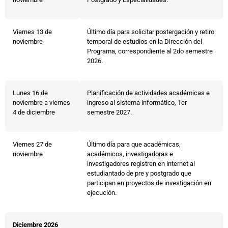
Viernes 13 de
Último día para solicitar postergación y retiro
noviembre
temporal de estudios en la Dirección del
Programa, correspondiente al 2do semestre
2026.
Lunes 16 de
Planificación de actividades académicas e
noviembre a viernes
ingreso al sistema informático, 1er
4 de diciembre
semestre 2027.
Viernes 27 de
Último día para que académicas,
noviembre
académicos, investigadoras e
investigadores registren en internet al
estudiantado de pre y postgrado que
participan en proyectos de investigación en
ejecución.
Diciembre 2026