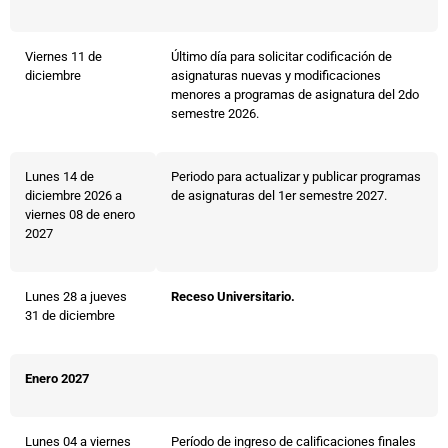
Viernes 11 de
Último día para solicitar codificación de
diciembre
asignaturas nuevas y modificaciones
menores a programas de asignatura del 2do
semestre 2026.
Lunes 14 de
Periodo para actualizar y publicar programas
diciembre 2026 a
de asignaturas del 1er semestre 2027.
viernes 08 de enero
2027
Lunes 28 a jueves
Receso Universitario.
31 de diciembre
Enero 2027
Lunes 04 a viernes
Período de ingreso de calificaciones finales