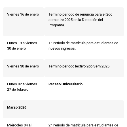
Viernes 16 de enero
Término periodo de renuncia para el 2do
semestre 2025 en la Dirección del
Programa.
Lunes 19 a viernes
1° Periodo de matrícula para estudiantes de
30 de enero
nuevos ingresos.
Viernes 30 de enero
Término período lectivo 2do.Sem.2025.
Lunes 02 a viernes
Receso Universitario.
27 de febrero
Marzo 2026
Miércoles 04 al
2° Periodo de matrícula para estudiantes de