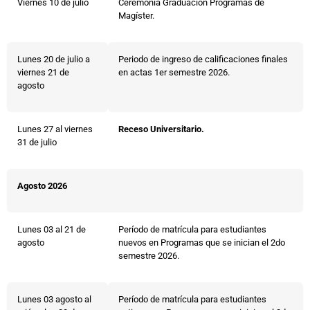
Viernes 10 de julio
Ceremonia Graduación Programas de
Magíster.
Lunes 20 de julio a
Periodo de ingreso de calificaciones finales
viernes 21 de
en actas 1er semestre 2026.
agosto
Lunes 27 al viernes
Receso Universitario.
31 de julio
Agosto 2026
Lunes 03 al 21 de
Período de matrícula para estudiantes
agosto
nuevos en Programas que se inician el 2do
semestre 2026.
Lunes 03 agosto al
Período de matrícula para estudiantes