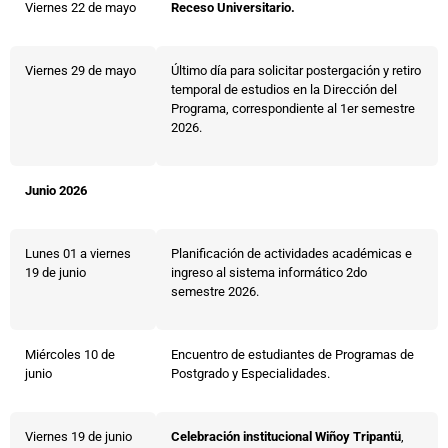
Viernes 22 de mayo
Receso Universitario.
Viernes 29 de mayo
Último día para solicitar postergación y retiro
temporal de estudios en la Dirección del
Programa, correspondiente al 1er semestre
2026.
Junio 2026
Lunes 01 a viernes
Planificación de actividades académicas e
19 de junio
ingreso al sistema informático 2do
semestre 2026.
Miércoles 10 de
Encuentro de estudiantes de Programas de
junio
Postgrado y Especialidades.
Viernes 19 de junio
Celebración institucional Wiñoy Tripantü
,