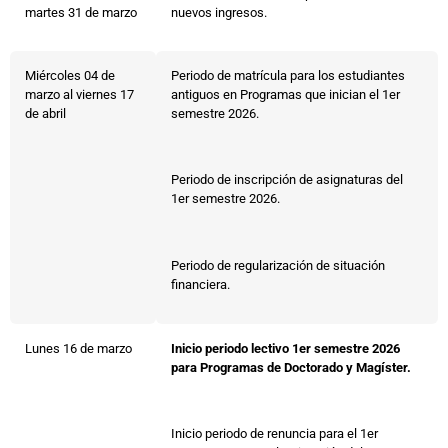
martes 31 de marzo
nuevos ingresos.
Miércoles 04 de
Periodo de matrícula para los estudiantes
marzo al viernes 17
antiguos en Programas que inician el 1er
de abril
semestre 2026.
Periodo de inscripción de asignaturas del
1er semestre 2026.
Periodo de regularización de situación
financiera.
Lunes 16 de marzo
Inicio periodo lectivo 1er semestre 2026
para Programas de Doctorado y Magíster.
Inicio periodo de renuncia para el 1er