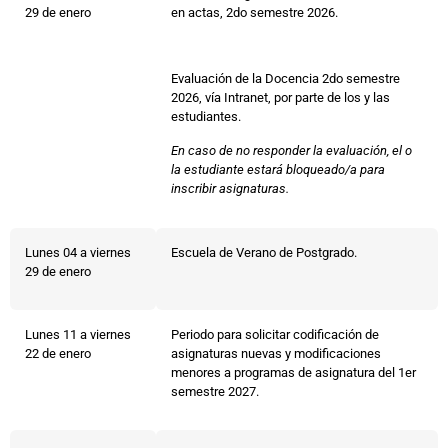
29 de enero
en actas, 2do semestre 2026.
Evaluación de la Docencia 2do semestre
2026, vía Intranet, por parte de los y las
estudiantes.
En caso de no responder la evaluación, el o
la estudiante estará bloqueado/a para
inscribir asignaturas.
Lunes 04 a viernes
Escuela de Verano de Postgrado.
29 de enero
Lunes 11 a viernes
Periodo para solicitar codificación de
22 de enero
asignaturas nuevas y modificaciones
menores a programas de asignatura del 1er
semestre 2027.