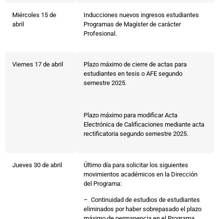
Miércoles 15 de
Inducciones nuevos ingresos estudiantes
abril
Programas de Magíster de carácter
Profesional.
Viernes 17 de abril
Plazo máximo de cierre de actas para
estudiantes en tesis o AFE segundo
semestre 2025.
Plazo máximo para modificar Acta
Electrónica de Calificaciones mediante acta
rectificatoria segundo semestre 2025.
Jueves 30 de abril
Último día para solicitar los siguientes
movimientos académicos en la Dirección
del Programa:
– Continuidad de estudios de estudiantes
eliminados por haber sobrepasado el plazo
máximo de permanencia en el Programa,