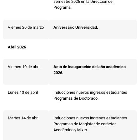
semestre 2026 en la Dirección del
Programa.
Viernes 20 de marzo
Aniversario Universidad.
Abril 2026
Viernes 10 de abril
Acto de inauguración del año académico
2026.
Lunes 13 de abril
Inducciones nuevos ingresos estudiantes
Programas de Doctorado.
Martes 14 de abril
Inducciones nuevos ingresos estudiantes
Programas de Magíster de carácter
Académico y Mixto.