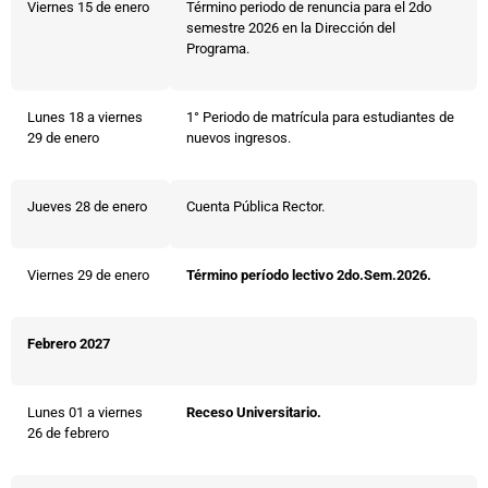
Viernes 15 de enero
Término periodo de renuncia para el 2do
semestre 2026 en la Dirección del
Programa.
Lunes 18 a viernes
1° Periodo de matrícula para estudiantes de
29 de enero
nuevos ingresos.
Jueves 28 de enero
Cuenta Pública Rector.
Viernes 29 de enero
Término período lectivo 2do.Sem.2026.
Febrero 2027
Lunes 01 a viernes
Receso Universitario.
26 de febrero