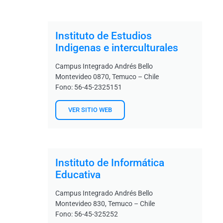
Instituto de Estudios
Indigenas e interculturales
Campus Integrado Andrés Bello
Montevideo 0870, Temuco – Chile
Fono: 56-45-2325151
VER SITIO WEB
Instituto de Informática
Educativa
Campus Integrado Andrés Bello
Montevideo 830, Temuco – Chile
Fono: 56-45-325252