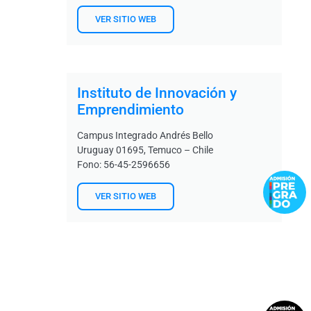
VER SITIO WEB
Instituto de Innovación y
Emprendimiento
Campus Integrado Andrés Bello
Uruguay 01695, Temuco – Chile
Fono: 56-45-2596656
VER SITIO WEB