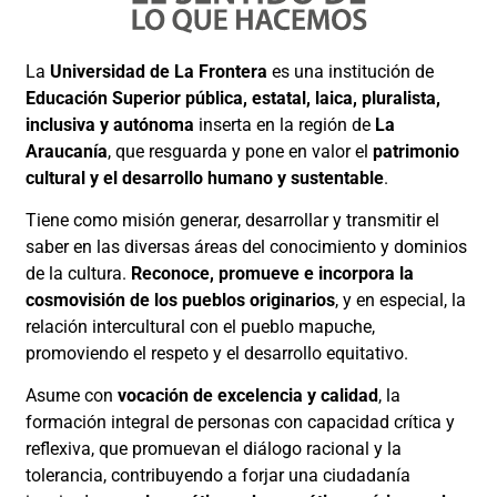
La
Universidad de La Frontera
es una institución de
Educación Superior pública, estatal, laica, pluralista,
inclusiva y autónoma
inserta en la región de
La
Araucanía
, que resguarda y pone en valor el
patrimonio
cultural y el desarrollo humano y sustentable
.
Tiene como misión generar, desarrollar y transmitir el
saber en las diversas áreas del conocimiento y dominios
de la cultura.
Reconoce, promueve e incorpora la
cosmovisión de los pueblos originarios
, y en especial, la
relación intercultural con el pueblo mapuche,
promoviendo el respeto y el desarrollo equitativo.
Asume con
vocación de excelencia y calidad
, la
formación integral de personas con capacidad crítica y
reflexiva, que promuevan el diálogo racional y la
tolerancia, contribuyendo a forjar una ciudadanía