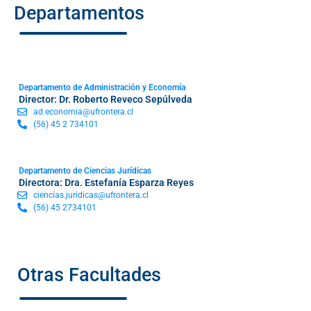
Departamentos
Departamento de Administración y Economía
Director: Dr. Roberto Reveco Sepúlveda
ad.economia@ufrontera.cl
(56) 45 2 734101
Departamento de Ciencias Jurídicas
Directora: Dra. Estefanía Esparza Reyes
ciencias.juridicas@ufrontera.cl
(56) 45 2734101
Otras Facultades