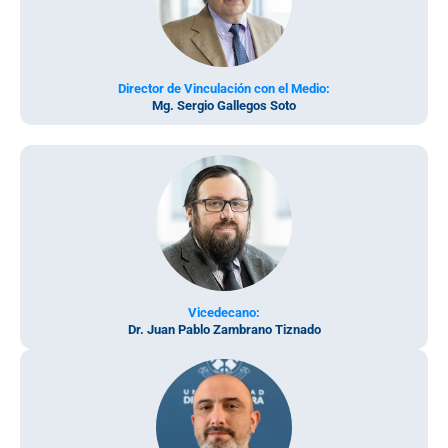
Director de Vinculación con el Medio:
Mg. Sergio Gallegos Soto
Vicedecano:
Dr. Juan Pablo Zambrano Tiznado