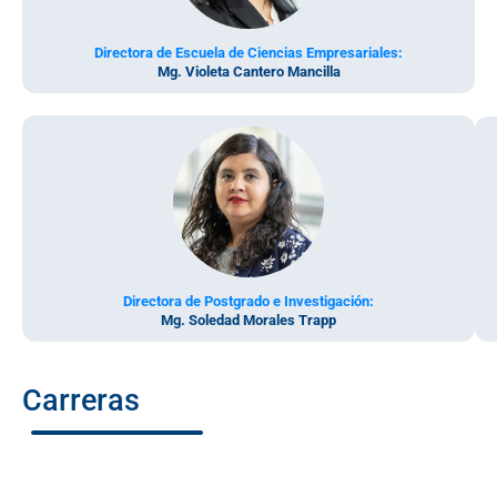
Directora de Escuela de Ciencias Empresariales:
Mg. Violeta Cantero Mancilla
Directora de Postgrado e Investigación:
Mg. Soledad Morales Trapp
Carreras