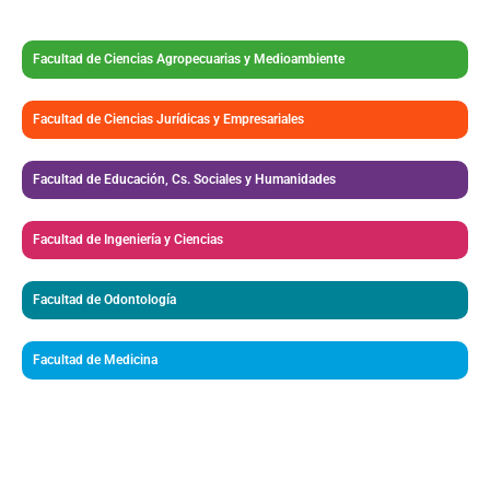
Facultad de Ciencias Agropecuarias y Medioambiente
Facultad de Ciencias Jurídicas y Empresariales
Facultad de Educación, Cs. Sociales y Humanidades
Facultad de Ingeniería y Ciencias
Facultad de Odontología
Facultad de Medicina