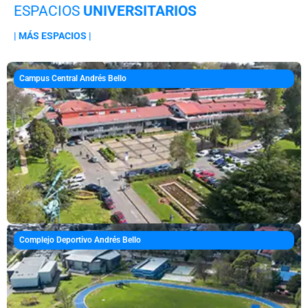
ESPACIOS
UNIVERSITARIOS
| MÁS ESPACIOS |
Campus Central Andrés Bello
Complejo Deportivo Andrés Bello