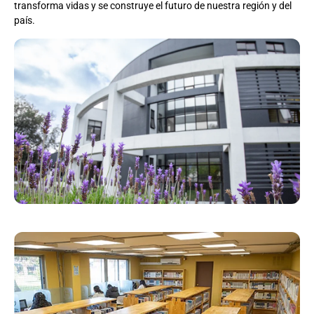
transforma vidas y se construye el futuro de nuestra región y del
país.