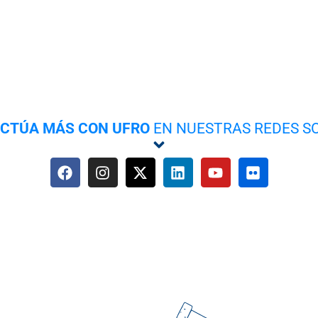
ACTÚA MÁS CON UFRO
EN NUESTRAS REDES S