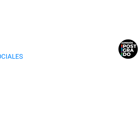
OCIALES