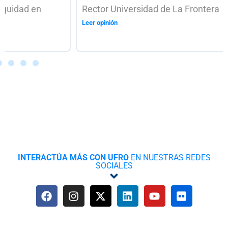
Rector Universidad de La Frontera
Leer opinión
INTERACTÚA MÁS CON UFRO
EN NUESTRAS REDES
SOCIALES