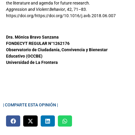
the literature and agenda for future research.
Aggression and Violent Behavior
, 42, 71–83.
https://doi.org/https://doi.org/10.1016/j.avb.2018.06.007
Dra. Mónica Bravo Sanzana
FONDECYT REGULAR N°1262176
Observatorio de Ciudadanía, Convivencia y Bienestar
Educativo (OCCBE)
Universidad de La Frontera
| COMPARTE ESTA OPINIÓN |