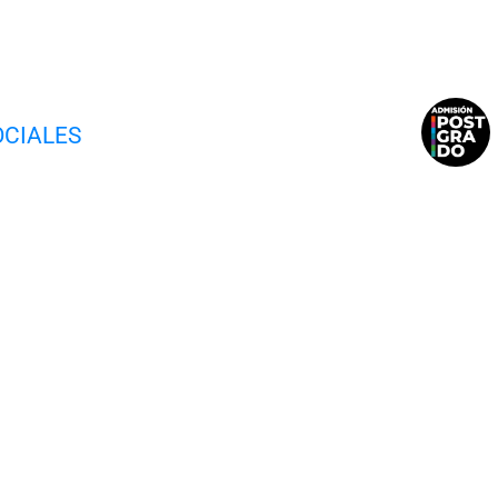
OCIALES