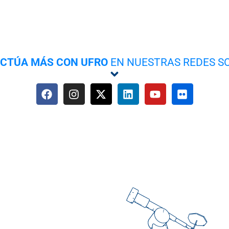
ACTÚA MÁS CON UFRO
EN NUESTRAS REDES S