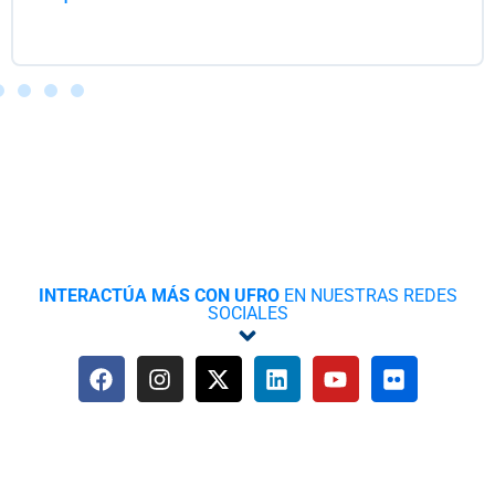
Leer opinión
INTERACTÚA MÁS CON UFRO
EN NUESTRAS REDES
SOCIALES