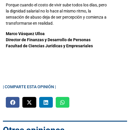
Porque cuando el costo de vivir sube todos los días, pero
la dignidad salarial no lo hace al mismo ritmo, la
sensación de abuso deja de ser percepción y comienza a
transformarse en realidad.
Marco Vásquez Ulloa
Director de Finanzas y Desarrollo de Personas
Facultad de Ciencias Jurídicas y Empresariales
| COMPARTE ESTA OPINIÓN |