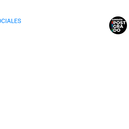
OCIALES