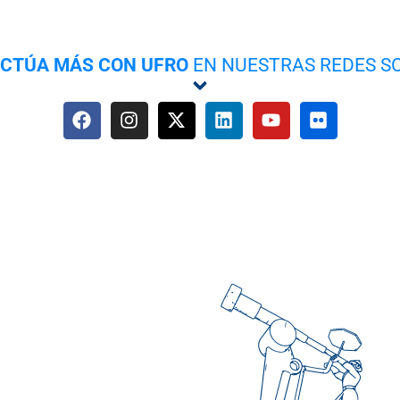
ACTÚA MÁS CON UFRO
EN NUESTRAS REDES S